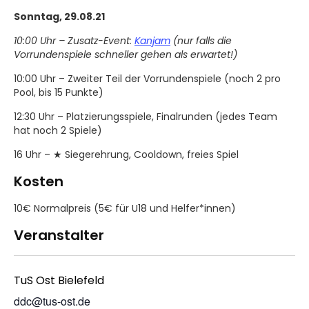
Sonntag, 29.08.21
10:00 Uhr – Zusatz-Event:
Kanjam
(nur falls die
Vorrundenspiele schneller gehen als erwartet!)
10:00 Uhr – Zweiter Teil der Vorrundenspiele (noch 2 pro
Pool, bis 15 Punkte)
12:30 Uhr – Platzierungsspiele, Finalrunden (jedes Team
hat noch 2 Spiele)
16 Uhr – ★ Siegerehrung, Cooldown, freies Spiel
Kosten
10€ Normalpreis (5€ für U18 und Helfer*innen)
Veranstalter
TuS Ost Bielefeld
ddc@tus-ost.de