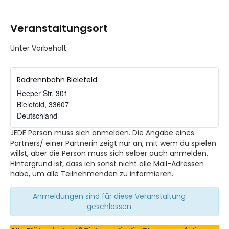
Veranstaltungsort
Unter Vorbehalt:
Radrennbahn Bielefeld
Heeper Str. 301
Bielefeld
,
33607
Deutschland
JEDE Person muss sich anmelden. Die Angabe eines
Partners/ einer Partnerin zeigt nur an, mit wem du spielen
willst, aber die Person muss sich selber auch anmelden.
Hintergrund ist, dass ich sonst nicht alle Mail-Adressen
habe, um alle Teilnehmenden zu informieren.
Anmeldungen sind für diese Veranstaltung
geschlossen