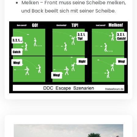
Melken – Front muss seine Scheibe melken,
und Back beeilt sich mit seiner Scheibe.