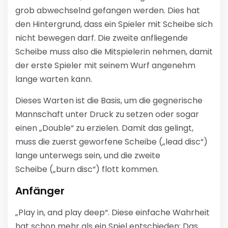
grob abwechselnd gefangen werden. Dies hat
den Hintergrund, dass ein Spieler mit Scheibe sich
nicht bewegen darf. Die zweite anfliegende
Scheibe muss also die Mitspielerin nehmen, damit
der erste Spieler mit seinem Wurf angenehm
lange warten kann.
Dieses Warten ist die Basis, um die gegnerische
Mannschaft unter Druck zu setzen oder sogar
einen „Double“ zu erzielen. Damit das gelingt,
muss die zuerst geworfene Scheibe („lead disc“)
lange unterwegs sein, und die zweite
Scheibe („burn disc“) flott kommen.
Anfänger
„Play in, and play deep“. Diese einfache Wahrheit
hat schon mehr als ein Spiel entschieden: Das