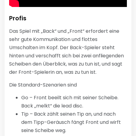
Profis
Das Spiel mit „Back“ und „Front“ erfordert eine
sehr gute Kommunikation und flottes
Umschalten im Kopf. Der Back-Spieler steht
hinten und verschafft sich bei zwei anfliegenden
Scheiben den Überblick, was zu tun ist, und sagt
der Front-Spielerin an, was zu tun ist.
Die Standard-Szenarien sind
Go – Front beeilt sich mit seiner Scheibe.
Back „melkt“ die lead disc.
Tip – Back zählt seinen Tip an, und nach
dem Tipp-Geräusch fängt Front und wirft
seine Scheibe weg.