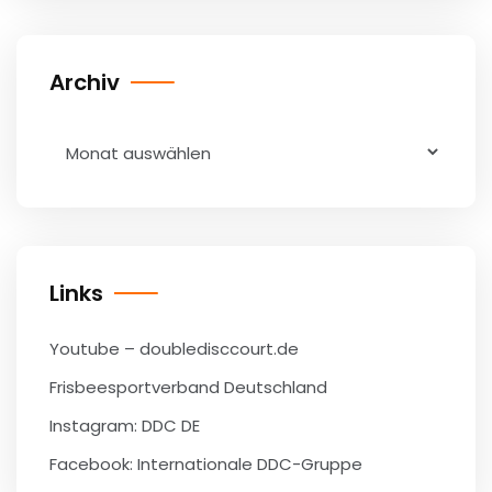
Archiv
Archiv
Links
Youtube – doubledisccourt.de
Frisbeesportverband Deutschland
Instagram: DDC DE
Facebook: Internationale DDC-Gruppe