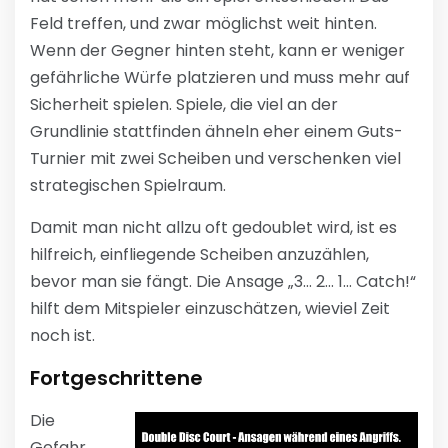
Feld treffen, und zwar möglichst weit hinten.
Wenn der Gegner hinten steht, kann er weniger
gefährliche Würfe platzieren und muss mehr auf
Sicherheit spielen. Spiele, die viel an der
Grundlinie stattfinden ähneln eher einem Guts-
Turnier mit zwei Scheiben und verschenken viel
strategischen Spielraum.
Damit man nicht allzu oft gedoublet wird, ist es
hilfreich, einfliegende Scheiben anzuzählen,
bevor man sie fängt. Die Ansage „3… 2… 1… Catch!“
hilft dem Mitspieler einzuschätzen, wieviel Zeit
noch ist.
Fortgeschrittene
Die
Gefahr