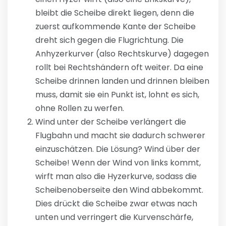
bleibt die Scheibe direkt liegen, denn die
zuerst aufkommende Kante der Scheibe
dreht sich gegen die Flugrichtung. Die
Anhyzerkurver (also Rechtskurve) dagegen
rollt bei Rechtshändern oft weiter. Da eine
Scheibe drinnen landen und drinnen bleiben
muss, damit sie ein Punkt ist, lohnt es sich,
ohne Rollen zu werfen.
Wind unter der Scheibe verlängert die
Flugbahn und macht sie dadurch schwerer
einzuschätzen. Die Lösung? Wind über der
Scheibe! Wenn der Wind von links kommt,
wirft man also die Hyzerkurve, sodass die
Scheibenoberseite den Wind abbekommt.
Dies drückt die Scheibe zwar etwas nach
unten und verringert die Kurvenschärfe,