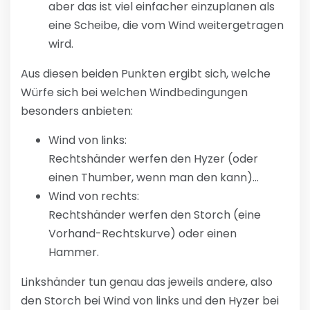
aber das ist viel einfacher einzuplanen als
eine Scheibe, die vom Wind weitergetragen
wird.
Aus diesen beiden Punkten ergibt sich, welche
Würfe sich bei welchen Windbedingungen
besonders anbieten:
Wind von links:
Rechtshänder werfen den Hyzer (oder
einen Thumber, wenn man den kann)…
Wind von rechts:
Rechtshänder werfen den Storch (eine
Vorhand-Rechtskurve) oder einen
Hammer.
Linkshänder tun genau das jeweils andere, also
den Storch bei Wind von links und den Hyzer bei