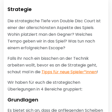
Strategie
Die strategische Tiefe von Double Disc Court ist
einer der allerschönsten Aspekte des Spiels.
Wohin platziert man den Gegner? Welches
Tempo geben wir in das Spiel? Was tun nach
einem erfolgreichen Escape?
Falls ihr noch ein bisschen an der Technik
arbeiten wollt, bevor es an die Strategie geht,
schaut mal in die
Tipps für neue Spieler*innen
!
Wir haben für euch die strategischen
Überlegungen in 4 Bereiche gruppiert:
Grundlagen
Es bietet sich an, dass die anfliegenden Scheiben