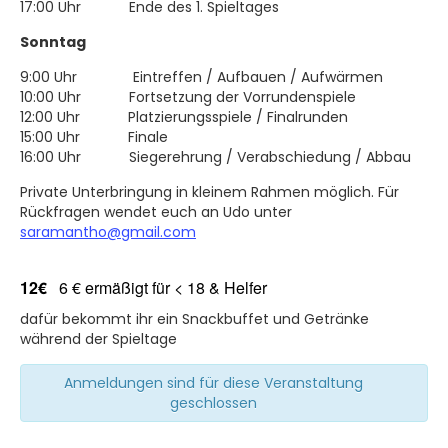
17:00 Uhr Ende des 1. Spieltages
Sonntag
9:00 Uhr Eintreffen / Aufbauen / Aufwärmen
10:00 Uhr Fortsetzung der Vorrundenspiele
12:00 Uhr Platzierungsspiele / Finalrunden
15:00 Uhr Finale
16:00 Uhr Siegerehrung / Verabschiedung / Abbau
Private Unterbringung in kleinem Rahmen möglich. Für
Rückfragen wendet euch an Udo unter
saramantho@gmail.com
12€
6 € ermäßigt für < 18 & Helfer
dafür bekommt ihr ein Snackbuffet und Getränke
während der Spieltage
Anmeldungen sind für diese Veranstaltung
geschlossen