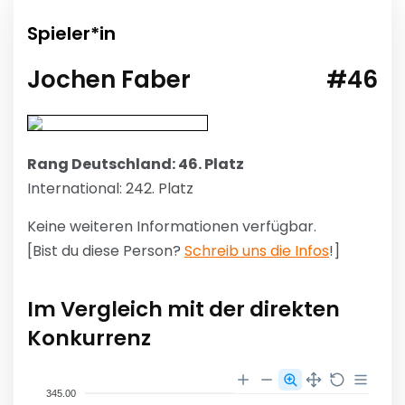
Spieler*in
Jochen Faber
#46
Rang Deutschland: 46. Platz
International: 242. Platz
Keine weiteren Informationen verfügbar.
[Bist du diese Person?
Schreib uns die Infos
!]
Im Vergleich mit der direkten
Konkurrenz
345.00