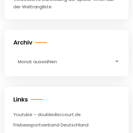
der Weltrangliste
Archiv
Archiv
Links
Youtube – doubledisccourt.de
Frisbeesportverband Deutschland