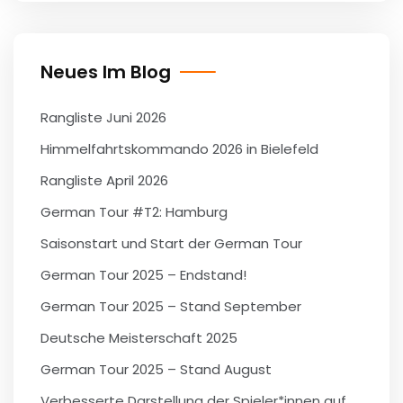
Neues Im Blog
Rangliste Juni 2026
Himmelfahrtskommando 2026 in Bielefeld
Rangliste April 2026
German Tour #T2: Hamburg
Saisonstart und Start der German Tour
German Tour 2025 – Endstand!
German Tour 2025 – Stand September
Deutsche Meisterschaft 2025
German Tour 2025 – Stand August
Verbesserte Darstellung der Spieler*innen auf