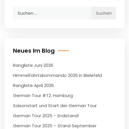
Suchen
nach:
Neues Im Blog
Rangliste Juni 2026
Himmelfahrtskommando 2026 in Bielefeld
Rangliste April 2026
German Tour #T2: Hamburg
Saisonstart und Start der German Tour
German Tour 2025 – Endstand!
German Tour 2025 – Stand September