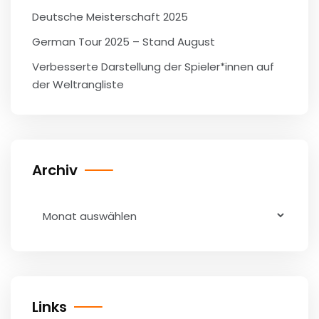
Deutsche Meisterschaft 2025
German Tour 2025 – Stand August
Verbesserte Darstellung der Spieler*innen auf
der Weltrangliste
Archiv
Archiv
Links