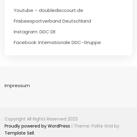
Youtube – doubledisccourt.de
Frisbeesportverband Deutschland
Instagram: DDC DE
Facebook: Internationale DDC-Gruppe
Impressum
Copyright All Rights Reserved 2023
Proudly powered by WordPress
|
Theme: Polite Grid by
Template Sell
.