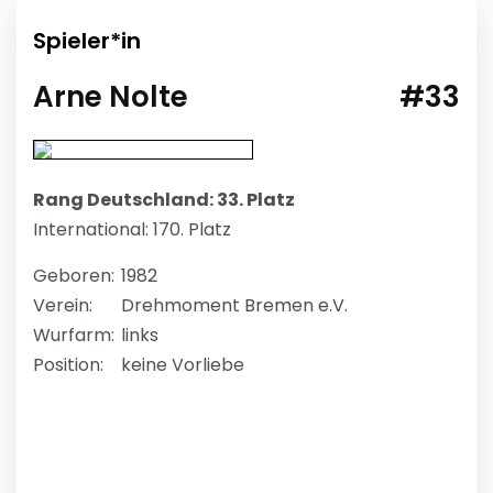
Spieler*in
Arne Nolte
#33
Rang Deutschland: 33. Platz
International: 170. Platz
Geboren:
1982
Verein:
Drehmoment Bremen e.V.
Wurfarm:
links
Position:
keine Vorliebe