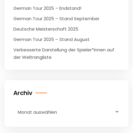
German Tour 2025 – Endstand!
German Tour 2025 – Stand September
Deutsche Meisterschaft 2025
German Tour 2025 – Stand August
Verbesserte Darstellung der Spieler*innen auf
der Weltrangliste
Archiv
Archiv