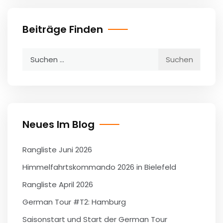
Beiträge Finden
Suchen
nach:
Neues Im Blog
Rangliste Juni 2026
Himmelfahrtskommando 2026 in Bielefeld
Rangliste April 2026
German Tour #T2: Hamburg
Saisonstart und Start der German Tour