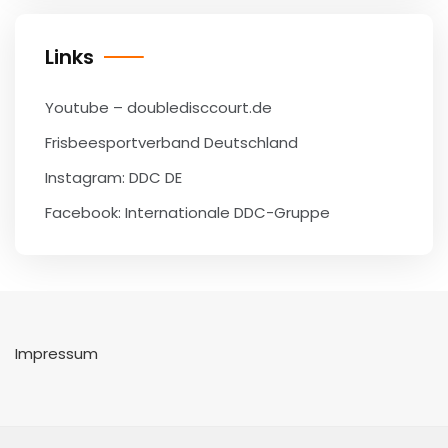
Links
Youtube – doubledisccourt.de
Frisbeesportverband Deutschland
Instagram: DDC DE
Facebook: Internationale DDC-Gruppe
Impressum