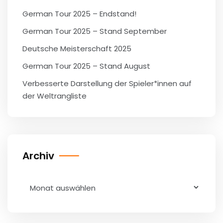
German Tour 2025 – Endstand!
German Tour 2025 – Stand September
Deutsche Meisterschaft 2025
German Tour 2025 – Stand August
Verbesserte Darstellung der Spieler*innen auf
der Weltrangliste
Archiv
Archiv