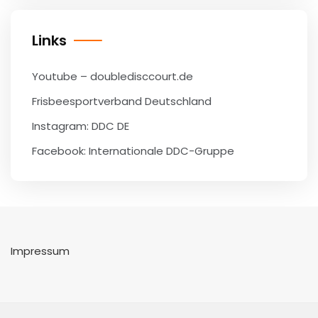
Links
Youtube – doubledisccourt.de
Frisbeesportverband Deutschland
Instagram: DDC DE
Facebook: Internationale DDC-Gruppe
Impressum