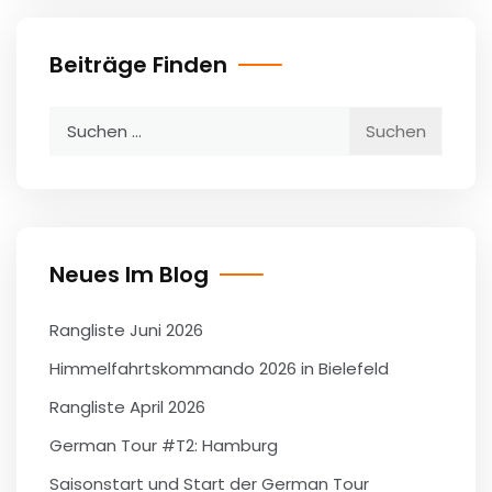
Beiträge Finden
Suchen
nach:
Neues Im Blog
Rangliste Juni 2026
Himmelfahrtskommando 2026 in Bielefeld
Rangliste April 2026
German Tour #T2: Hamburg
Saisonstart und Start der German Tour