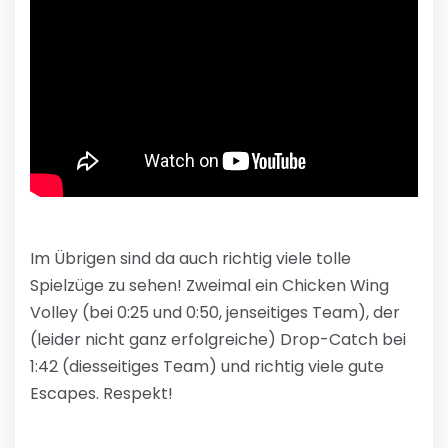
Im Übrigen sind da auch richtig viele tolle
Spielzüge zu sehen! Zweimal ein Chicken Wing
Volley (bei 0:25 und 0:50, jenseitiges Team), der
(leider nicht ganz erfolgreiche) Drop-Catch bei
1:42 (diesseitiges Team) und richtig viele gute
Escapes. Respekt!