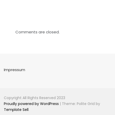
Comments are closed.
Impressum
Copyright All Rights Reserved 2023
Proudly powered by WordPress
|
Theme: Polite Grid by
Template Sell
.