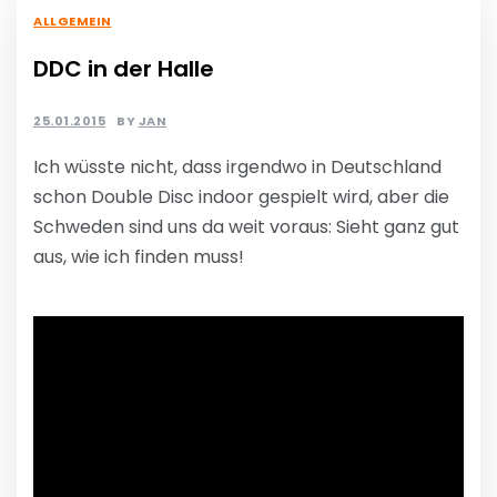
ALLGEMEIN
DDC in der Halle
25.01.2015
BY
JAN
Ich wüsste nicht, dass irgendwo in Deutschland
schon Double Disc indoor gespielt wird, aber die
Schweden sind uns da weit voraus: Sieht ganz gut
aus, wie ich finden muss!