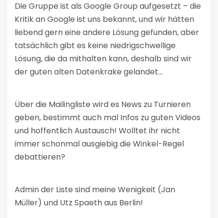
Die Gruppe ist als Google Group aufgesetzt – die
Kritik an Google ist uns bekannt, und wir hätten
liebend gern eine andere Lösung gefunden, aber
tatsächlich gibt es keine niedrigschwellige
Lösung, die da mithalten kann, deshalb sind wir
der guten alten Datenkrake gelandet…
Über die Mailingliste wird es News zu Turnieren
geben, bestimmt auch mal Infos zu guten Videos
und hoffentlich Austausch! Wolltet ihr nicht
immer schonmal ausgiebig die Winkel-Regel
debattieren?
Admin der Liste sind meine Wenigkeit (Jan
Müller) und Utz Spaeth aus Berlin!