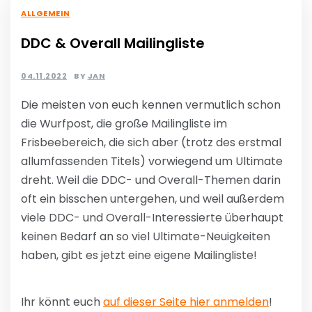
ALLGEMEIN
DDC & Overall Mailingliste
04.11.2022
BY
JAN
Die meisten von euch kennen vermutlich schon
die Wurfpost, die große Mailingliste im
Frisbeebereich, die sich aber (trotz des erstmal
allumfassenden Titels) vorwiegend um Ultimate
dreht. Weil die DDC- und Overall-Themen darin
oft ein bisschen untergehen, und weil außerdem
viele DDC- und Overall-Interessierte überhaupt
keinen Bedarf an so viel Ultimate-Neuigkeiten
haben, gibt es jetzt eine eigene Mailingliste!
Ihr könnt euch
auf dieser Seite hier anmelden
!