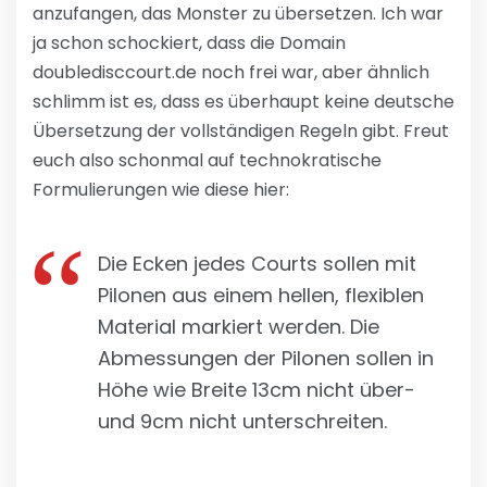
anzufangen, das Monster zu übersetzen. Ich war
ja schon schockiert, dass die Domain
doubledisccourt.de noch frei war, aber ähnlich
schlimm ist es, dass es überhaupt keine deutsche
Übersetzung der vollständigen Regeln gibt. Freut
euch also schonmal auf technokratische
Formulierungen wie diese hier:
Die Ecken jedes Courts sollen mit
Pilonen aus einem hellen, flexiblen
Material markiert werden. Die
Abmessungen der Pilonen sollen in
Höhe wie Breite 13cm nicht über-
und 9cm nicht unterschreiten.