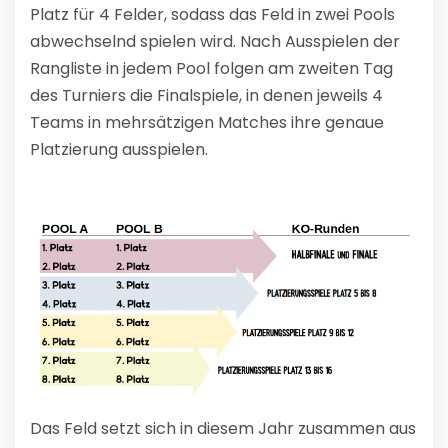
Platz für 4 Felder, sodass das Feld in zwei Pools
abwechselnd spielen wird. Nach Ausspielen der
Rangliste in jedem Pool folgen am zweiten Tag
des Turniers die Finalspiele, in denen jeweils 4
Teams in mehrsätzigen Matches ihre genaue
Platzierung ausspielen.
Das Feld setzt sich in diesem Jahr zusammen aus