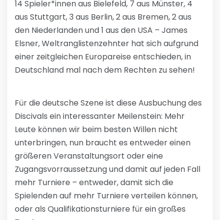
14 Spieler*innen aus Bielefeld, 7 aus Münster, 4
aus Stuttgart, 3 aus Berlin, 2 aus Bremen, 2 aus
den Niederlanden und 1 aus den USA – James
Elsner, Weltranglistenzehnter hat sich aufgrund
einer zeitgleichen Europareise entschieden, in
Deutschland mal nach dem Rechten zu sehen!
Für die deutsche Szene ist diese Ausbuchung des
Discivals ein interessanter Meilenstein: Mehr
Leute können wir beim besten Willen nicht
unterbringen, nun braucht es entweder einen
größeren Veranstaltungsort oder eine
Zugangsvorraussetzung und damit auf jeden Fall
mehr Turniere – entweder, damit sich die
Spielenden auf mehr Turniere verteilen können,
oder als Qualifikationsturniere für ein großes