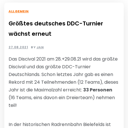
ALLGEMEIN
Größtes deutsches DDC-Turnier
wächst erneut
27.08.2021
BY
JAN
Das Discival 2021 am 28.+29.08.21 wird das größte
Discival und das größte DDC-Turnier
Deutschlands. Schon letztes Jahr gab es einen
Rekord mit 24 Teilnehmenden (12 Teams), dieses
Jahr ist die Maximalzahl erreicht:
33 Personen
(16 Teams, eins davon ein Dreierteam) nehmen
teil!
In der historischen Radrennbahn Bielefelds ist