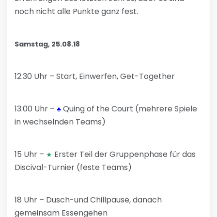
noch nicht alle Punkte ganz fest.
Samstag, 25.08.18
12:30 Uhr – Start, Einwerfen, Get-Together
13:00 Uhr –
Quing of the Court (mehrere Spiele
♣
in wechselnden Teams)
15 Uhr –
Erster Teil der Gruppenphase für das
★
Discival-Turnier (feste Teams)
18 Uhr – Dusch-und Chillpause, danach
gemeinsam Essengehen