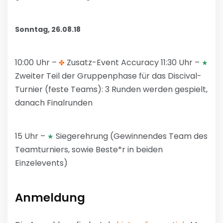
Sonntag, 26.08.18
10:00 Uhr –
Zusatz-Event Accuracy 11:30 Uhr –
✤
★
Zweiter Teil der Gruppenphase für das Discival-
Turnier (feste Teams): 3 Runden werden gespielt,
danach Finalrunden
15 Uhr –
Siegerehrung (Gewinnendes Team des
★
Teamturniers, sowie Beste*r in beiden
Einzelevents)
Anmeldung