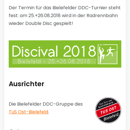
Der Termin für das Bielefelder DDC-Turnier steht
fest: am 25.+26.08.2018 wird in der Radrennbahn
wieder Double Disc gespielt!
Ausrichter
Die Bielefelder DDC-Gruppe des
TuS Ost-Bielefeld
.