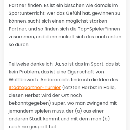
Partner finden. Es ist ein bisschen wie damals im
Sportunterricht: wer das Gefühl hat, gewinnen zu
können, sucht sich einen möglichst starken
Partner, und so finden sich die Top-Spieler*innen
zusammen, und dann ruckelt sich das nach unten
so durch.
Teilweise denke ich: Ja, so ist das im Sport, das ist
kein Problem, das ist eine Eigenschaft von
Wettbewerb. Andererseits finde ich die Idee des
Städtepartner-Turnier
(letzten Herbst in Halle,
diesen Herbst wird der Ort noch
bekanntgegeben) super, wo man zwingend mit
jemandem spielen muss, der (a) aus einer
anderen Stadt kommt und mit dem man (b)
noch nie gespielt hat.