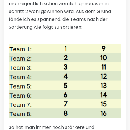
man eigentlich schon ziemlich genau, wer in
Schritt 2 wohl gewinnen wird. Aus dem Grund
fände ich es spannend, die Teams nach der
Sortierung wie folgt zu sortieren:
So hat man immer noch stärkere und