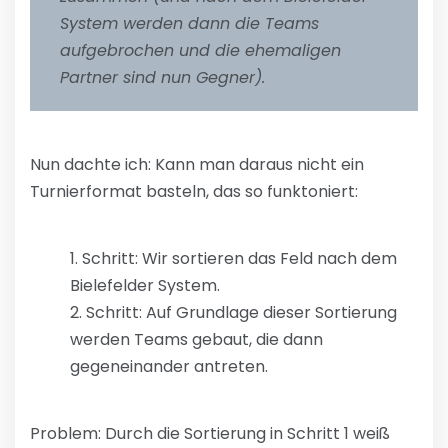
System werden dann die Teams
aufgebrochen und die ehemaligen
Partner sind nun Gegner).
Nun dachte ich: Kann man daraus nicht ein
Turnierformat basteln, das so funktoniert:
Schritt: Wir sortieren das Feld nach dem
Bielefelder System.
Schritt: Auf Grundlage dieser Sortierung
werden Teams gebaut, die dann
gegeneinander antreten.
Problem: Durch die Sortierung in Schritt 1 weiß