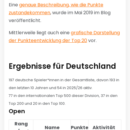
Eine
genaue Beschreibung, wie die Punkte
zustandekommen
, wurde im Mai 2019 im Blog
veröffentlicht.
Mittlerweile liegt auch eine
grafische Darstellung
der Punkteentwicklung der Top 20
vor.
Ergebnisse für Deutschland
197 deutsche Spieler*innen in der Gesamtliste, davon 193 in
den letzten 10 Jahren und 54 in 2025/26 aktiv.
77 in den internationalen Top 500 dieser Division, 37 in den
Top 200 und 20 in den Top 100.
Open
Rang
Name
Punkte
Aktivität