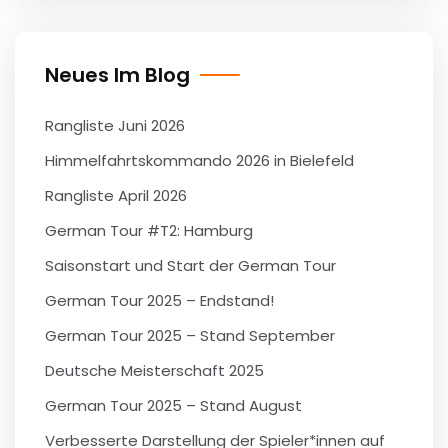
Neues Im Blog
Rangliste Juni 2026
Himmelfahrtskommando 2026 in Bielefeld
Rangliste April 2026
German Tour #T2: Hamburg
Saisonstart und Start der German Tour
German Tour 2025 – Endstand!
German Tour 2025 – Stand September
Deutsche Meisterschaft 2025
German Tour 2025 – Stand August
Verbesserte Darstellung der Spieler*innen auf