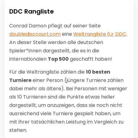
DDC Rangliste
Conrad Damon pflegt auf seiner Seite
doubledisccourt.com
eine
Weltrangliste für DDC
.
An dieser Stelle werden alle deutschen
Spieler*innen dargestellt, die es in die
internationalen
Top 500
geschafft haben!
Für die Weltrangliste zählen die
10 besten
Turniere
einer Person (jüngere Turniere zählen
dabei mehr als ältere). Bei Personen mit weniger
als 10 Turnieren sind die Punkte etwas heller
dargestellt, um anzuzeigen, dass sie noch nicht
ausreichend viele Turniere gespielt haben, um
mit ihrer tatsächlichen Leistung im Vergleich zu
stehen.