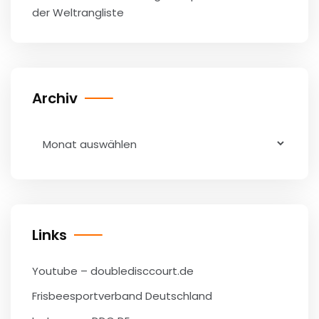
der Weltrangliste
Archiv
Archiv
Links
Youtube – doubledisccourt.de
Frisbeesportverband Deutschland