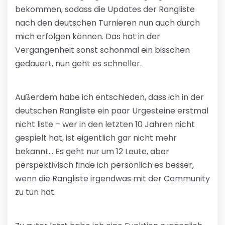
bekommen, sodass die Updates der Rangliste
nach den deutschen Turnieren nun auch durch
mich erfolgen können. Das hat in der
Vergangenheit sonst schonmal ein bisschen
gedauert, nun geht es schneller.
Außerdem habe ich entschieden, dass ich in der
deutschen Rangliste ein paar Urgesteine erstmal
nicht liste – wer in den letzten 10 Jahren nicht
gespielt hat, ist eigentlich gar nicht mehr
bekannt… Es geht nur um 12 Leute, aber
perspektivisch finde ich persönlich es besser,
wenn die Rangliste irgendwas mit der Community
zu tun hat.