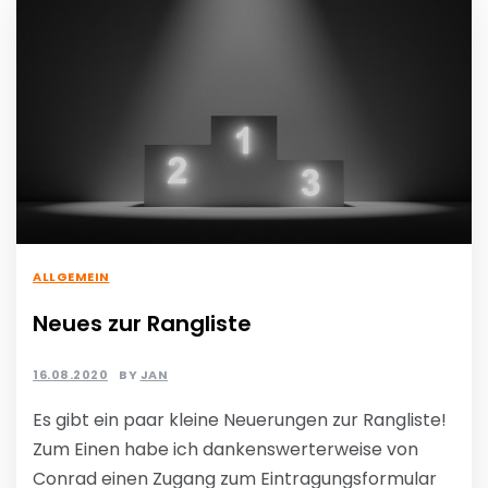
ALLGEMEIN
Neues zur Rangliste
16.08.2020
BY
JAN
Es gibt ein paar kleine Neuerungen zur Rangliste!
Zum Einen habe ich dankenswerterweise von
Conrad einen Zugang zum Eintragungsformular