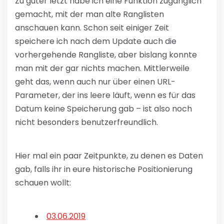
Zu guter letzt habe ich eine Funktion zugänglich
gemacht, mit der man alte Ranglisten
anschauen kann. Schon seit einiger Zeit
speichere ich nach dem Update auch die
vorhergehende Rangliste, aber bislang konnte
man mit der gar nichts machen. Mittlerweile
geht das, wenn auch nur über einen URL-
Parameter, der ins leere läuft, wenn es für das
Datum keine Speicherung gab – ist also noch
nicht besonders benutzerfreundlich.
Hier mal ein paar Zeitpunkte, zu denen es Daten
gab, falls ihr in eure historische Positionierung
schauen wollt:
03.06.2019