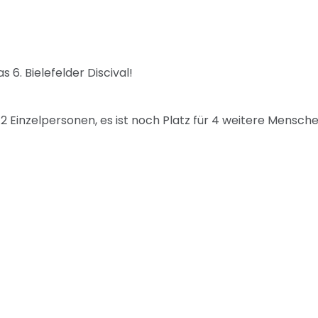
6. Bielefelder Discival!
Einzelpersonen, es ist noch Platz für 4 weitere Mensche