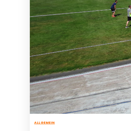
ALLGEMEIN