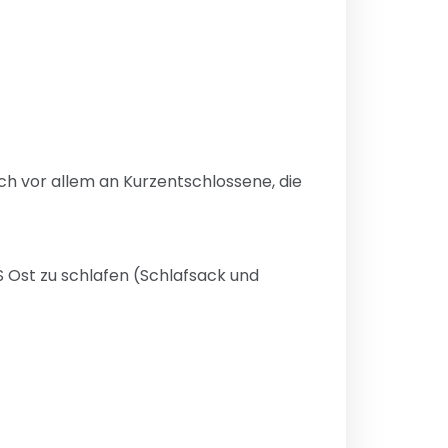
ich vor allem an Kurzentschlossene, die
S Ost zu schlafen (Schlafsack und