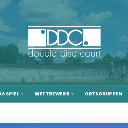
DOUBLE DISC
COURT
S SPIEL
WETTBEWERB
ORTSGRUPPEN